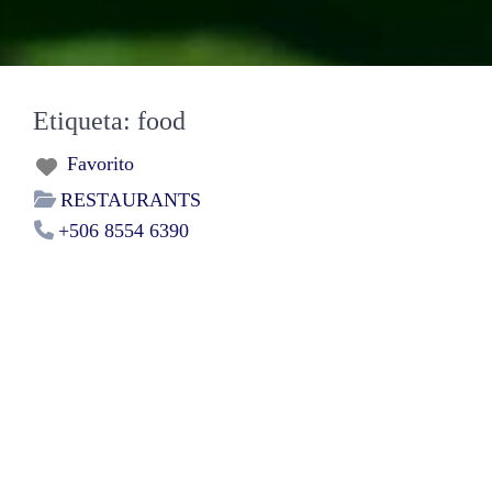
Etiqueta: food
Favorito
RESTAURANTS
+506 8554 6390